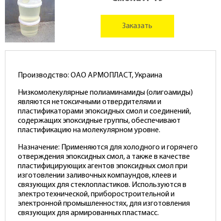
Заказать
Производство: ОАО АРМОПЛАСТ, Украина
Низкомолекулярные полиаминамиды (олигоамиды)
являются нетоксичными отвердителями и
пластификаторами эпоксидных смол и соединений,
содержащих эпоксидные группы, обеспечивают
пластификацию на молекулярном уровне.
Назначение: Применяются для холодного и горячего
отверждения эпоксидных смол, а также в качестве
пластифицирующих агентов эпоксидных смол при
изготовлении заливочных компаундов, клеев и
связующих для стеклопластиков. Используются в
электротехнической, приборостроительной и
электронной промышленностях, для изготовления
связующих для армированных пластмасс.