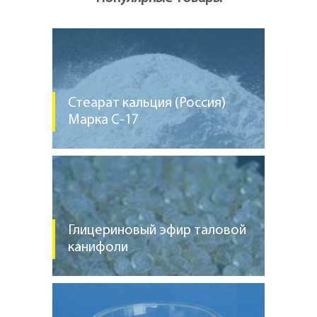
Стеарат кальция (Россия)
Марка С-17
Глицериновый эфир таловой
канифоли