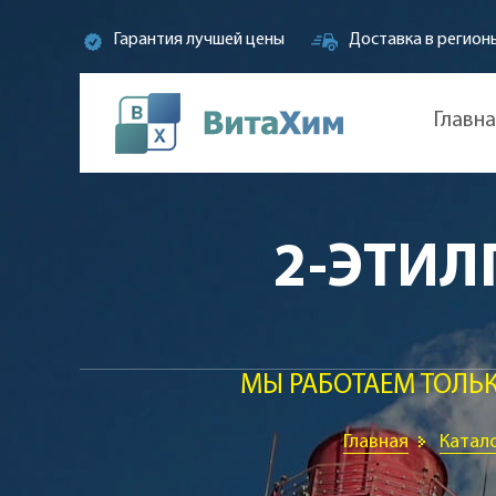
Гарантия лучшей цены
Доставка в регион
Главн
2-ЭТИЛ
МЫ РАБОТАЕМ ТОЛЬ
Главная
Катал